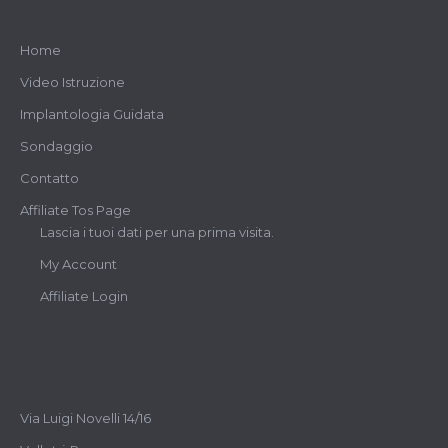
Home
Video Istruzione
Implantologia Guidata
Sondaggio
Contatto
Affiliate Tos Page
Lascia i tuoi dati per una prima visita.
My Account
Affiliate Login
Via Luigi Novelli 14/16