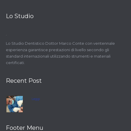
Lo Studio
.
Lo Studio Dentistico Dottor Marco Conte con ventennale
esperienza garantisce prestazioni di livello secondo gli
standard internazionali utilizzando strumenti e materiali
certificati.
Recent Post
Leggi
Footer Menu