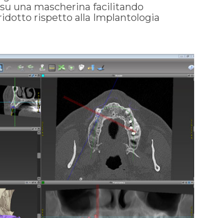
o su una mascherina facilitando
idotto rispetto alla Implantologia