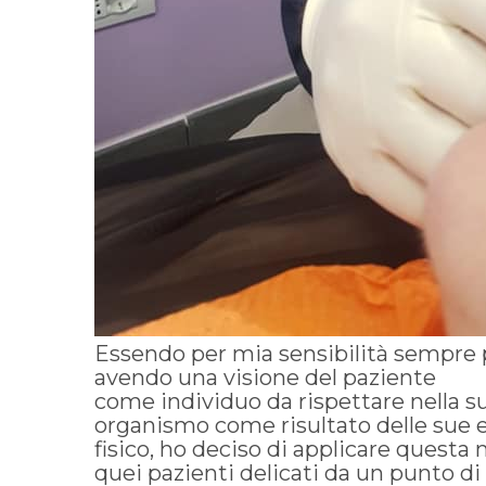
Essendo per mia sensibilità sempre p
avendo una visione del paziente
come individuo da rispettare nella sua
organismo come risultato delle sue e
fisico, ho deciso di applicare questa
quei pazienti delicati da un punto di