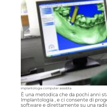
implantologia computer assistita
È una metodica che da pochi anni st
Implantologia , e ci consente di pro
software e direttamente su una radio