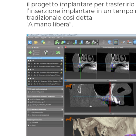
il progetto implantare per trasferirl
l’inserzione implantare in un tempo r
tradizionale così detta
“A mano libera”.