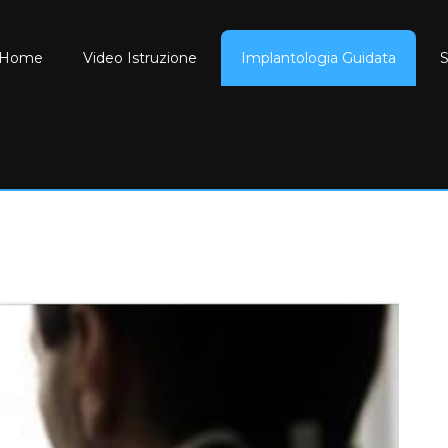
Home
Video Istruzione
Implantologia Guidata